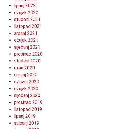
lipanj 2022
ožujak 2022
studeni 2021
listopad 2021
srpanj 2021
ožujak 2021
siječanj 2021
prosinac 2020
studeni 2020
rujan 2020
srpanj 2020
svibanj 2020
ožujak 2020
siječanj 2020
prosinac 2019
listopad 2019
lipanj 2019
svibanj 2019