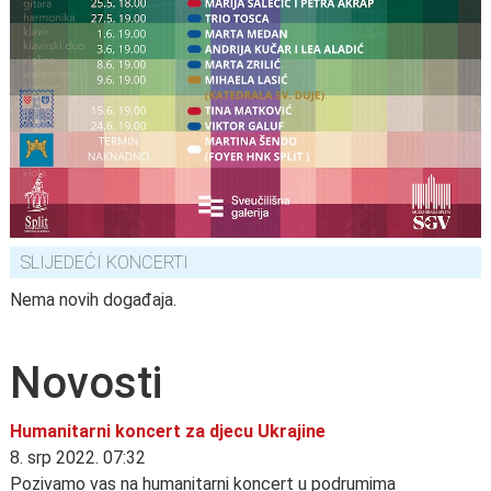
SLIJEDEĆI KONCERTI
Nema novih događaja.
Novosti
Humanitarni koncert za djecu Ukrajine
8. srp 2022. 07:32
Pozivamo vas na humanitarni koncert u podrumima