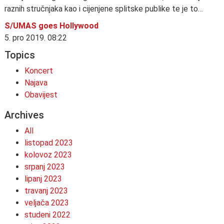
raznih stručnjaka kao i cijenjene splitske publike te je to…
S/UMAS goes Hollywood
5. pro 2019. 08:22
Topics
Koncert
Najava
Obavijest
Archives
All
listopad 2023
kolovoz 2023
srpanj 2023
lipanj 2023
travanj 2023
veljača 2023
studeni 2022