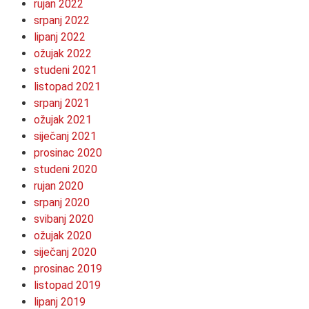
rujan 2022
srpanj 2022
lipanj 2022
ožujak 2022
studeni 2021
listopad 2021
srpanj 2021
ožujak 2021
siječanj 2021
prosinac 2020
studeni 2020
rujan 2020
srpanj 2020
svibanj 2020
ožujak 2020
siječanj 2020
prosinac 2019
listopad 2019
lipanj 2019